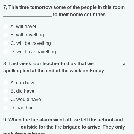
7, This time tomorrow some of the people in this room
__________________ to their home countries.
A. will travel
B. will travelling
C. will be travelling
D. will have travelling
8, Last week, our teacher told us that we __________ a
spelling test at the end of the week on Friday.
A. can have
B. did have
C. would have
D. had had
9, When the fire alarm went off, we left the school and
______ outside for the fire brigade to arrive. They only