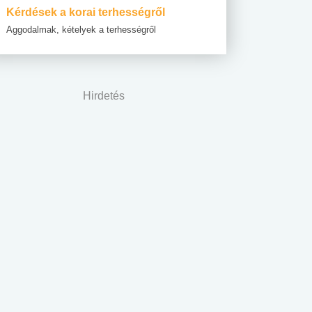
Kérdések a korai terhességről
Aggodalmak, kételyek a terhességről
Hirdetés