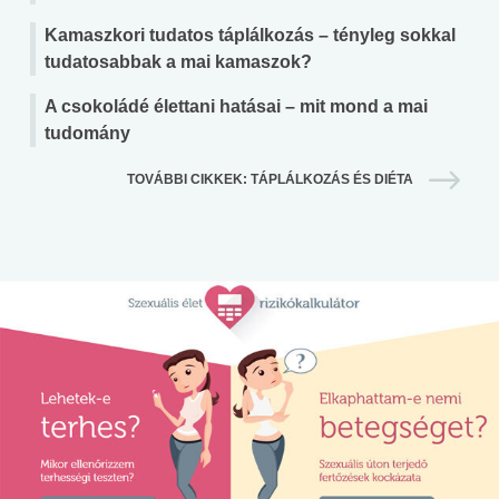
Kamaszkori tudatos táplálkozás – tényleg sokkal
tudatosabbak a mai kamaszok?
A csokoládé élettani hatásai – mit mond a mai
tudomány
TOVÁBBI CIKKEK: TÁPLÁLKOZÁS ÉS DIÉTA