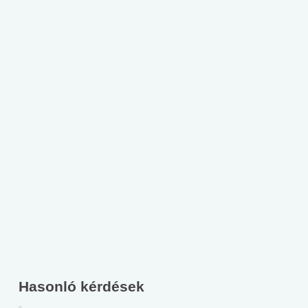
Hasonló kérdések