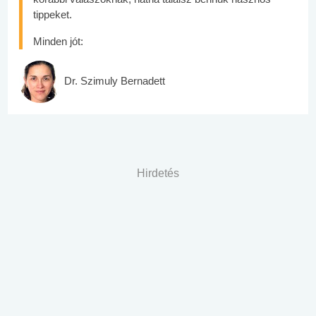
tippeket.
Minden jót:
Dr. Szimuly Bernadett
Hirdetés