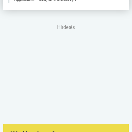
Hirdetés