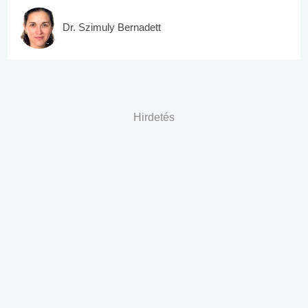
Dr. Szimuly Bernadett
Hirdetés