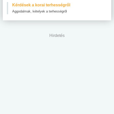
Kérdések a korai terhességről
Aggodalmak, kételyek a terhességről
Hirdetés