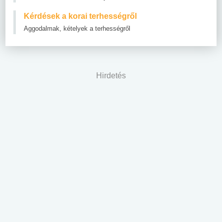
Kérdések a korai terhességről
Aggodalmak, kételyek a terhességről
Hirdetés