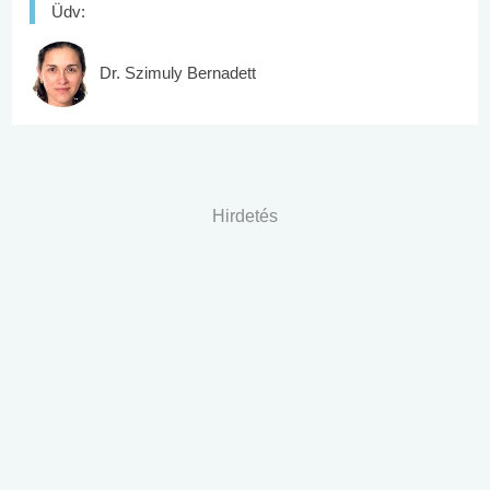
Üdv:
Dr. Szimuly Bernadett
Hirdetés