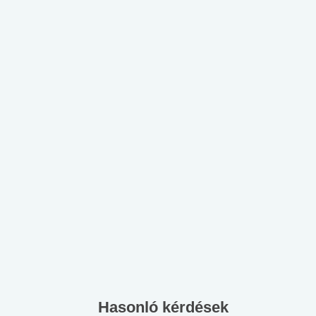
Hasonló kérdések