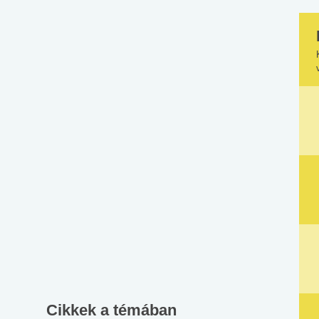
Cikkek a témában