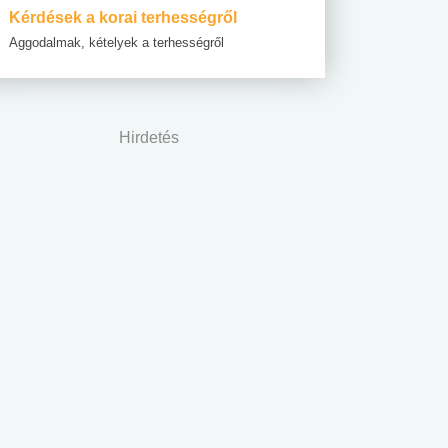
Kérdések a korai terhességről
Aggodalmak, kételyek a terhességről
Hirdetés