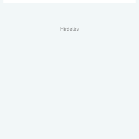
Hirdetés