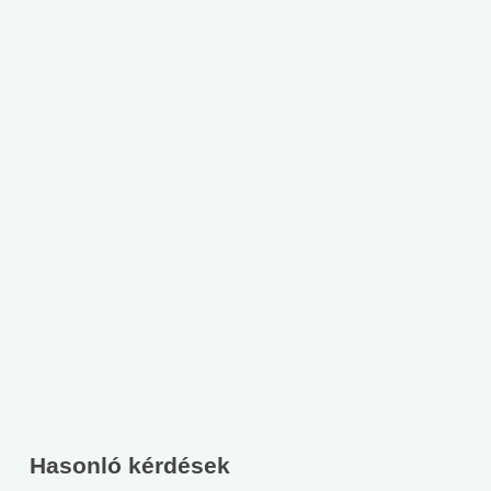
Hasonló kérdések