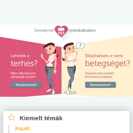
Kiemelt témák
Jogaid