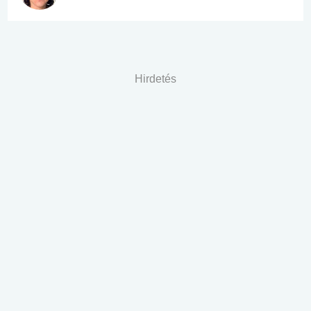
Hirdetés