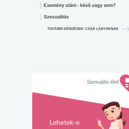
Esemény utáni - késő vagy sem?
Szexualitás
TOVÁBBI KÉRDÉSEK: CSAK LÁNYOKNAK