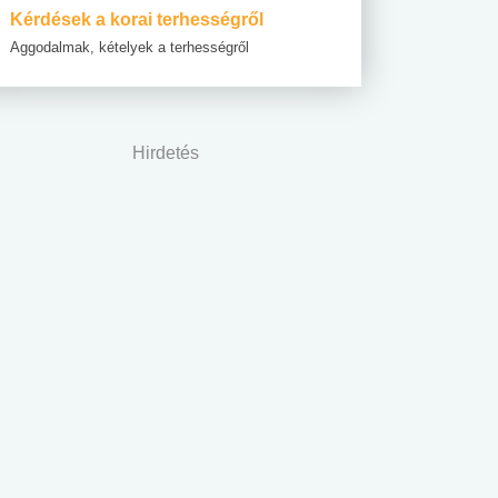
Kérdések a korai terhességről
Aggodalmak, kételyek a terhességről
Hirdetés