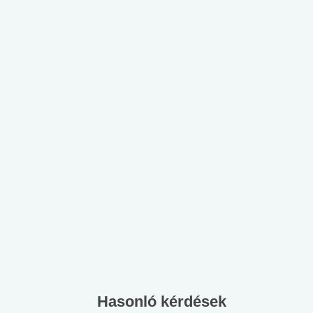
Hasonló kérdések