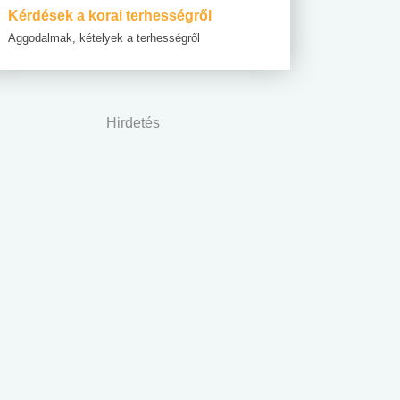
Kérdések a korai terhességről
Aggodalmak, kételyek a terhességről
Hirdetés