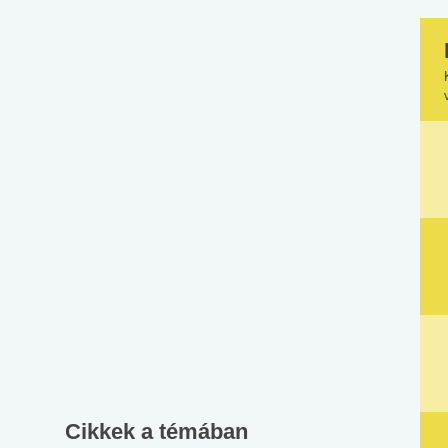
Cikkek a témában