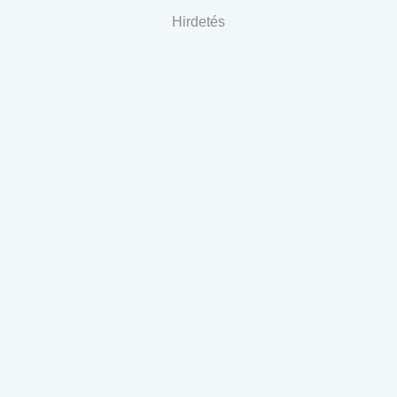
Hirdetés