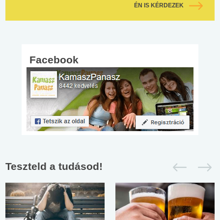
ÉN IS KÉRDEZEK
Facebook
Teszteld a tudásod!