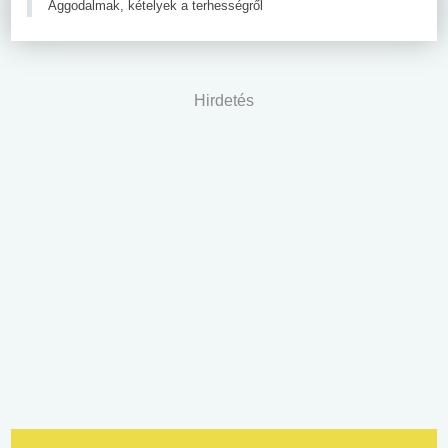
Aggodalmak, kételyek a terhességről
Hirdetés