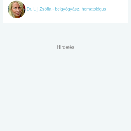
Dr. Ujj Zsófia - belgyógyász, hematológus
Hirdetés