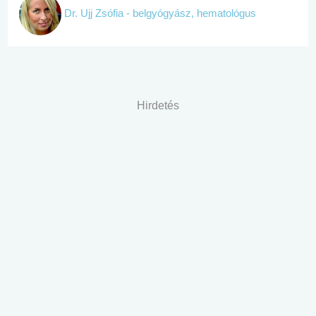
Dr. Ujj Zsófia - belgyógyász, hematológus
Hirdetés