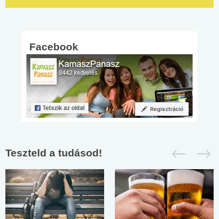
Facebook
Teszteld a tudásod!