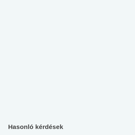
Hasonló kérdések