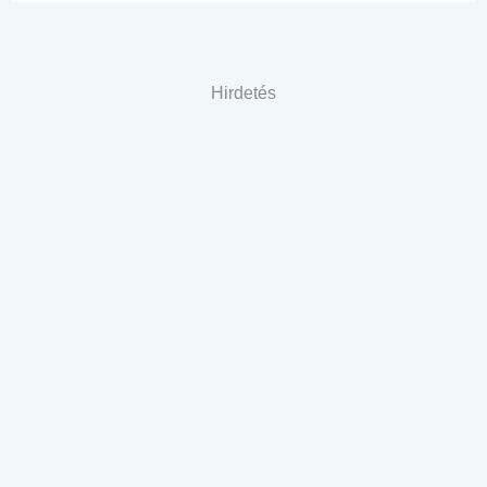
Hirdetés