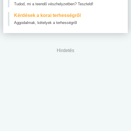
Tudod, mi a teendő vészhelyzetben? Teszteld!
Kérdések a korai terhességről
Aggodalmak, kételyek a terhességről
Hirdetés