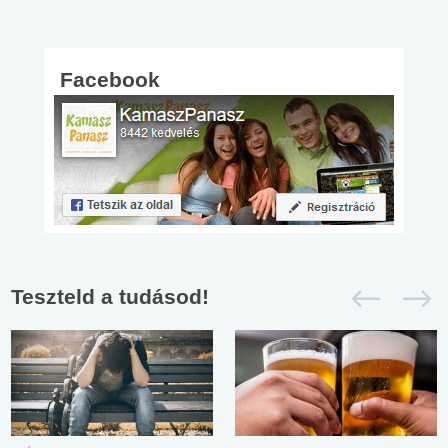
Facebook
Teszteld a tudásod!