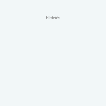
Hirdetés