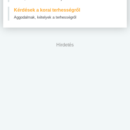
Kérdések a korai terhességről
Aggodalmak, kételyek a terhességről
Hirdetés