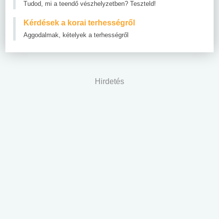
Tudod, mi a teendő vészhelyzetben? Teszteld!
Kérdések a korai terhességről
Aggodalmak, kételyek a terhességről
Hirdetés