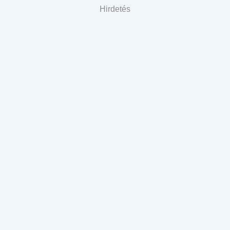
Hirdetés