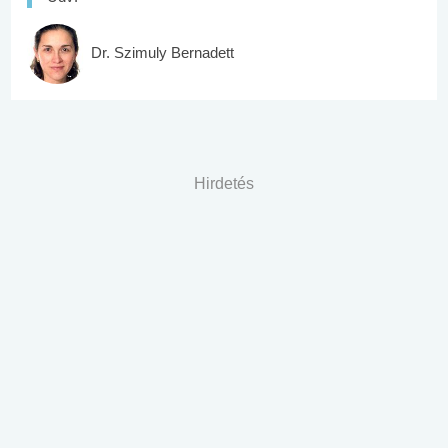
Dr. Szimuly Bernadett
Hirdetés