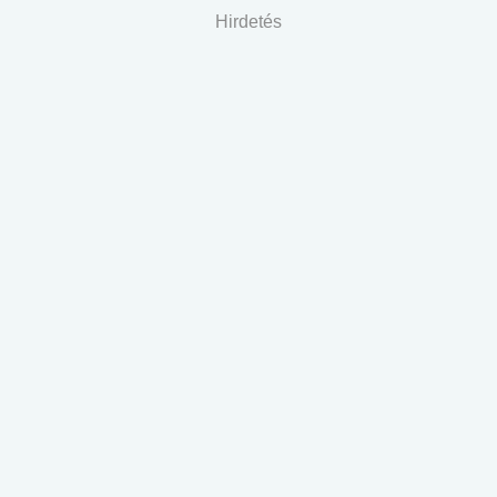
Hirdetés