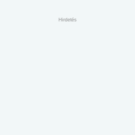
Hirdetés