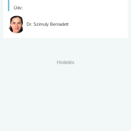
Üdv:
Dr. Szimuly Bernadett
Hirdetés