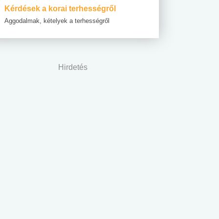
Kérdések a korai terhességről
Aggodalmak, kételyek a terhességről
Hirdetés