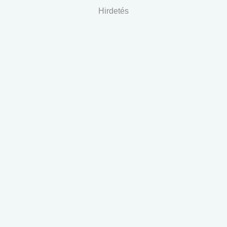
Hirdetés