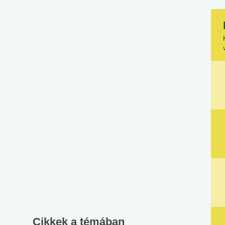
Cikkek a témában