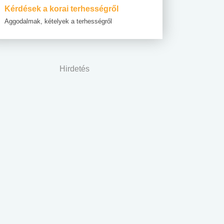
Kérdések a korai terhességről
Aggodalmak, kételyek a terhességről
Hirdetés