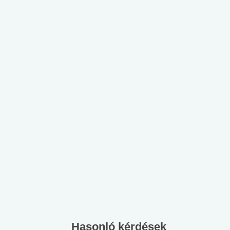
Hasonló kérdések