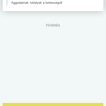
Aggodalmak, kételyek a terhességről
Hirdetés