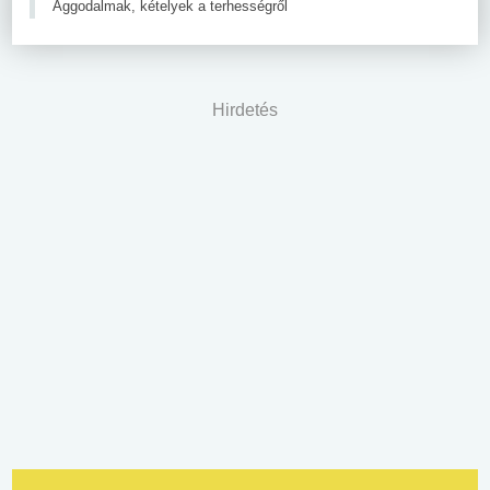
Aggodalmak, kételyek a terhességről
Hirdetés