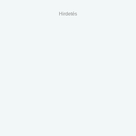
Hirdetés