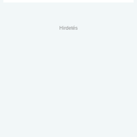
Hirdetés