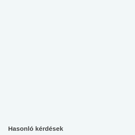
Hasonló kérdések