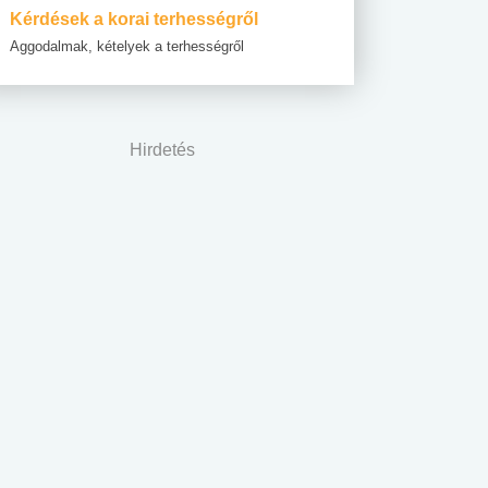
Kérdések a korai terhességről
Aggodalmak, kételyek a terhességről
Hirdetés