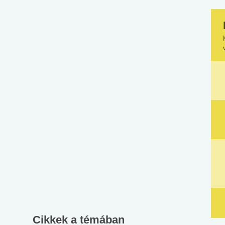
Cikkek a témában