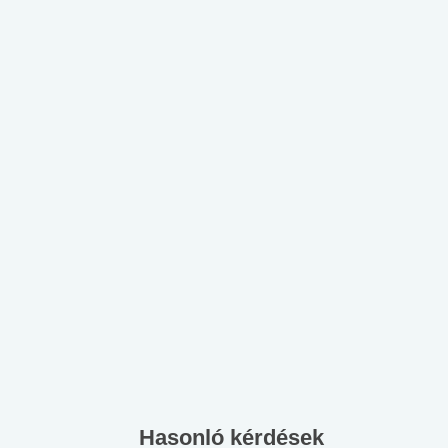
Hasonló kérdések