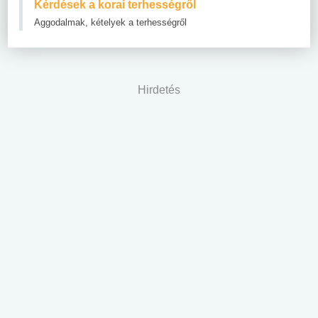
Kérdések a korai terhességről
Aggodalmak, kételyek a terhességről
Hirdetés