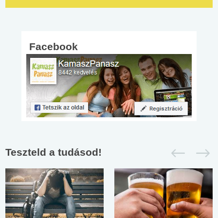
Facebook
Teszteld a tudásod!