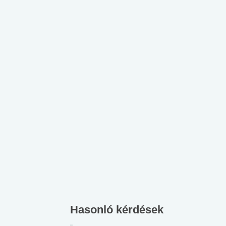
Hasonló kérdések