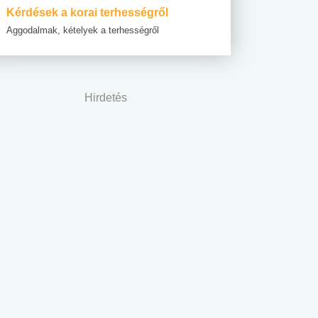
Kérdések a korai terhességről
Aggodalmak, kételyek a terhességről
Hirdetés