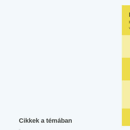
Cikkek a témában