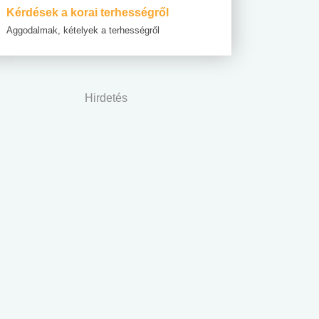
Kérdések a korai terhességről
Aggodalmak, kételyek a terhességről
Hirdetés