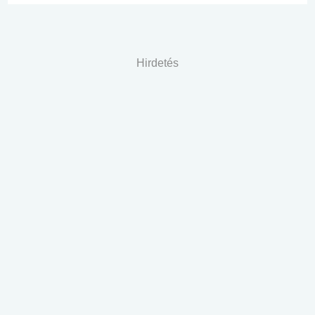
Hirdetés