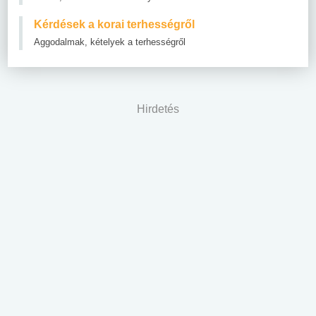
Kérdések a korai terhességről
Aggodalmak, kételyek a terhességről
Hirdetés