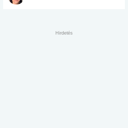
Hirdetés