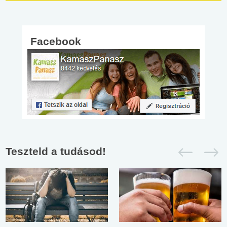
Facebook
Teszteld a tudásod!