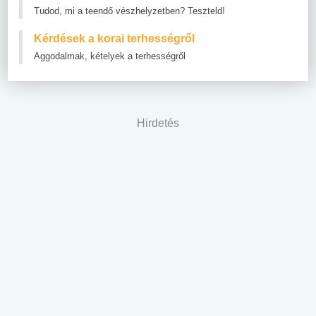
Tudod, mi a teendő vészhelyzetben? Teszteld!
Kérdések a korai terhességről
Aggodalmak, kételyek a terhességről
Hirdetés