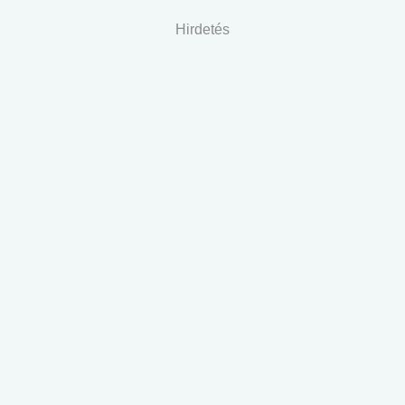
Hirdetés