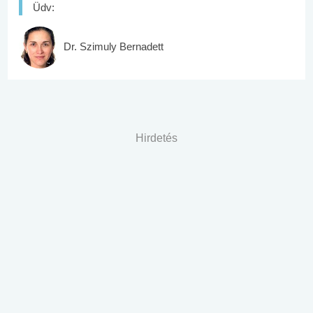
Üdv:
Dr. Szimuly Bernadett
Hirdetés